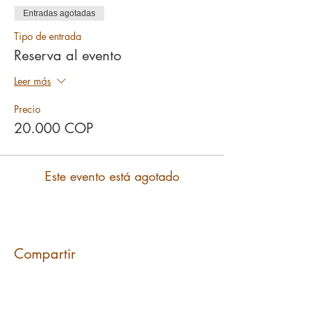
Entradas agotadas
Tipo de entrada
Reserva al evento
Leer más
Precio
20.000 COP
Este evento está agotado
Compartir