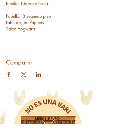
Pabellón 3 segundo piso

Laberinto de Páginas

Salón Hogwarts
Compartir