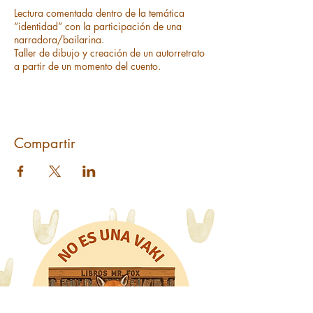
Lectura comentada dentro de la temática
“identidad” con la participación de una
narradora/bailarina.
Taller de dibujo y creación de un autorretrato
a partir de un momento del cuento.
Compartir