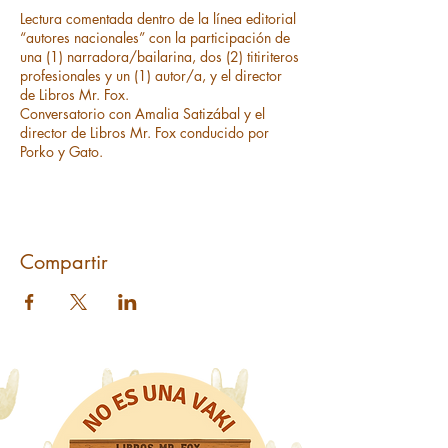
Lectura comentada dentro de la línea editorial
“autores nacionales” con la participación de
una (1) narradora/bailarina, dos (2) titiriteros
profesionales y un (1) autor/a, y el director
de Libros Mr. Fox.
Conversatorio con Amalia Satizábal y el
director de Libros Mr. Fox conducido por
Porko y Gato.
Compartir