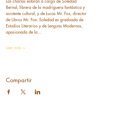
Las charlas estarán a cargo de Soledad 
Bernal, librera de la madriguera fantástica y 
asistente cultural, y de Lucas Mr. Fox, director 
de Libros Mr. Fox. Soledad es graduada de 
Estudios Literarios y de Lenguas Modernas, 
apasionada de la…
Leer más >
Compartir