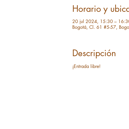
Horario y ubic
20 jul 2024, 15:30 – 16:3
Bogotá, Cl. 61 #5-57, Bogo
Descripción
¡Entrada libre!