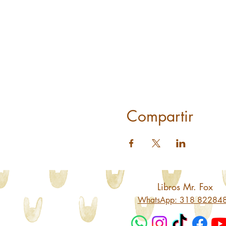
Compartir
Libros Mr. Fox
WhatsApp: 318 82284