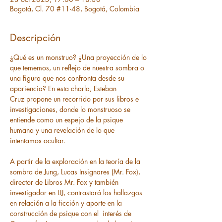
Bogotá, Cl. 70 #11-48, Bogotá, Colombia
Descripción
¿Qué es un monstruo? ¿Una proyección de lo 
que tememos, un reflejo de nuestra sombra o 
una figura que nos confronta desde su 
apariencia? En esta charla, Esteban 
Cruz propone un recorrido por sus libros e 
investigaciones, donde lo monstruoso se 
entiende como un espejo de la psique 
humana y una revelación de lo que 
intentamos ocultar.
A partir de la exploración en la teoría de la 
sombra de Jung, Lucas Insignares (Mr. Fox), 
director de Libros Mr. Fox y también 
investigador en LIJ, contrastará los hallazgos 
en relación a la ficción y aporte en la 
construcción de psique con el  interés de 