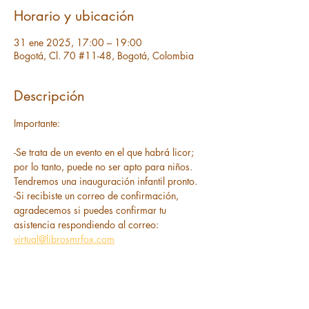
Horario y ubicación
31 ene 2025, 17:00 – 19:00
Bogotá, Cl. 70 #11-48, Bogotá, Colombia
Descripción
Importante: 
-Se trata de un evento en el que habrá licor; 
por lo tanto, puede no ser apto para niños. 
Tendremos una inauguración infantil pronto. 
-Si recibiste un correo de confirmación, 
agradecemos si puedes confirmar tu 
asistencia respondiendo al correo: 
virtual@librosmrfox.com