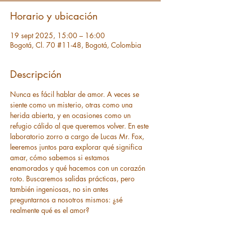
Horario y ubicación
19 sept 2025, 15:00 – 16:00
Bogotá, Cl. 70 #11-48, Bogotá, Colombia
Descripción
Nunca es fácil hablar de amor. A veces se 
siente como un misterio, otras como una 
herida abierta, y en ocasiones como un 
refugio cálido al que queremos volver. En este 
laboratorio zorro a cargo de Lucas Mr. Fox, 
leeremos juntos para explorar qué significa 
amar, cómo sabemos si estamos 
enamorados y qué hacemos con un corazón 
roto. Buscaremos salidas prácticas, pero 
también ingeniosas, no sin antes 
preguntarnos a nosotros mismos: ¿sé 
realmente qué es el amor?