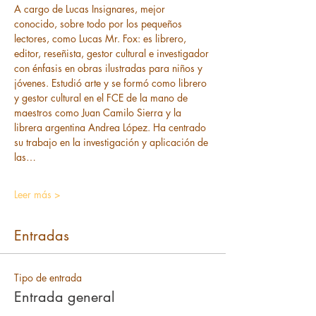
A cargo de Lucas Insignares, mejor 
conocido, sobre todo por los pequeños 
lectores, como Lucas Mr. Fox: es librero, 
editor, reseñista, gestor cultural e investigador 
con énfasis en obras ilustradas para niños y 
jóvenes. Estudió arte y se formó como librero 
y gestor cultural en el FCE de la mano de 
maestros como Juan Camilo Sierra y la 
librera argentina Andrea López. Ha centrado 
su trabajo en la investigación y aplicación de 
las…
Leer más >
Entradas
Tipo de entrada
Entrada general