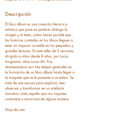
Descripción
El libro álbum es una creación literaria y 
artística que pone en perfecto diálogo la 
imagen y el texto, juntos hacen posible que 
las historias contadas en los libros lleguen a 
tener un impacto increíble en los pequeños y 
grandes lectores. En este taller de 3 sesiones, 
dirigido a niños desde 8 años, por Lucas 
Insignares, alias Lucas Mr. Fox, 
atravesaremos por tres etapas generales en 
la formación de un libro álbum hasta llegar a 
la maqueta que se le presenta a un editor. Se 
trata de una excusa para explorar, leer, 
observar y transformar en un artefacto 
narrativo, todo aquello que nos inquieta, 
conmueve o emociona de alguna manera.
Hoja de ruta: