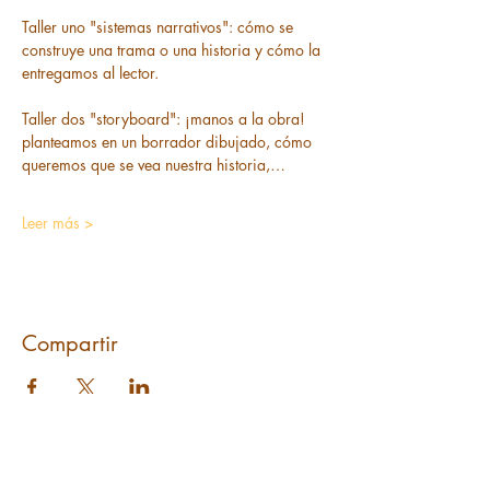
Taller uno "sistemas narrativos": cómo se 
construye una trama o una historia y cómo la 
entregamos al lector.
Taller dos "storyboard": ¡manos a la obra! 
planteamos en un borrador dibujado, cómo 
queremos que se vea nuestra historia,…
Leer más >
Compartir