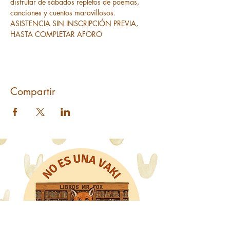
disfrutar de sábados repletos de poemas, 
canciones y cuentos maravillosos.
ASISTENCIA SIN INSCRIPCIÓN PREVIA, 
HASTA COMPLETAR AFORO
Compartir