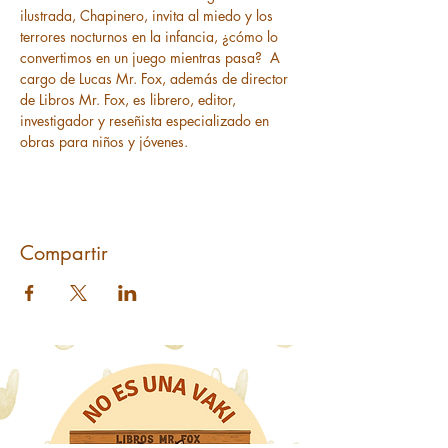
ilustrada, Chapinero, invita al miedo y los 
terrores nocturnos en la infancia, ¿cómo lo 
convertimos en un juego mientras pasa?  A 
cargo de Lucas Mr. Fox, además de director 
de Libros Mr. Fox, es librero, editor, 
investigador y reseñista especializado en 
obras para niños y jóvenes. 
Compartir