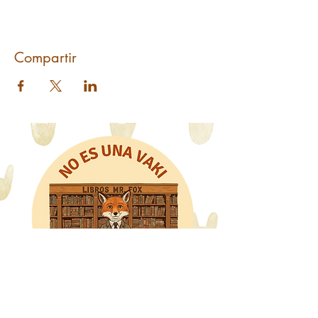
Compartir