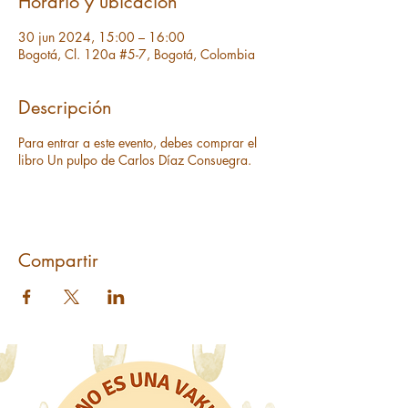
Horario y ubicación
30 jun 2024, 15:00 – 16:00
Bogotá, Cl. 120a #5-7, Bogotá, Colombia
Descripción
Para entrar a este evento, debes comprar el
libro Un pulpo de Carlos Díaz Consuegra.
Compartir