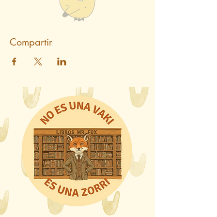
Compartir