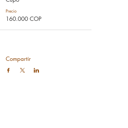
Precio
160.000 COP
Compartir